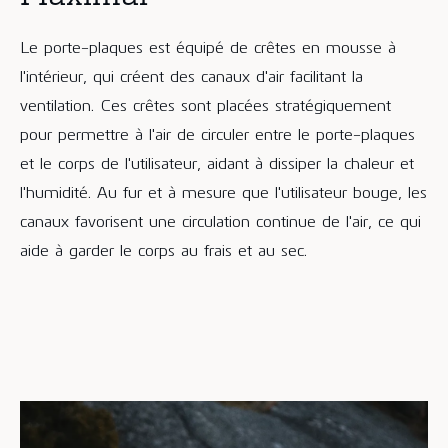
Le porte-plaques est équipé de crêtes en mousse à
l'intérieur, qui créent des canaux d'air facilitant la
ventilation. Ces crêtes sont placées stratégiquement
pour permettre à l'air de circuler entre le porte-plaques
et le corps de l'utilisateur, aidant à dissiper la chaleur et
l'humidité. Au fur et à mesure que l'utilisateur bouge, les
canaux favorisent une circulation continue de l'air, ce qui
aide à garder le corps au frais et au sec.