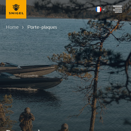
Home
Porte-plaques