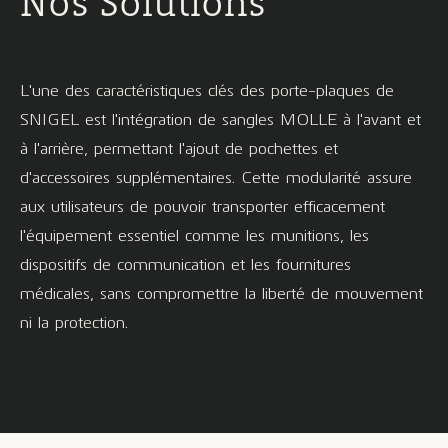
Nos Solutions
L'une des caractéristiques clés des porte-plaques de
SNIGEL est l'intégration de sangles MOLLE à l'avant et
à l'arrière, permettant l'ajout de pochettes et
d'accessoires supplémentaires. Cette modularité assure
aux utilisateurs de pouvoir transporter efficacement
l'équipement essentiel comme les munitions, les
dispositifs de communication et les fournitures
médicales, sans compromettre la liberté de mouvement
ni la protection.