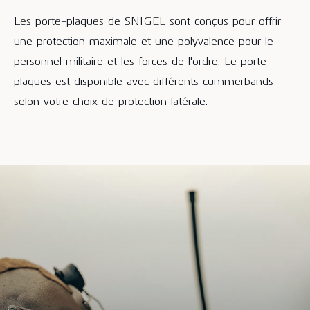
Les porte-plaques de SNIGEL sont conçus pour offrir
une protection maximale et une polyvalence pour le
personnel militaire et les forces de l'ordre. Le porte-
plaques est disponible avec différents cummerbands
selon votre choix de protection latérale.