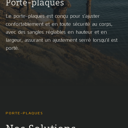
Porte-plaques
Le porte-plaques est conçu pour s'ajuster
confortablement et en toute sécurité au corps,
avec des sangles réglables en hauteur et en
largeur, assurant un ajustement serré lorsqu'il est
porté.
PORTE-PLAQUES