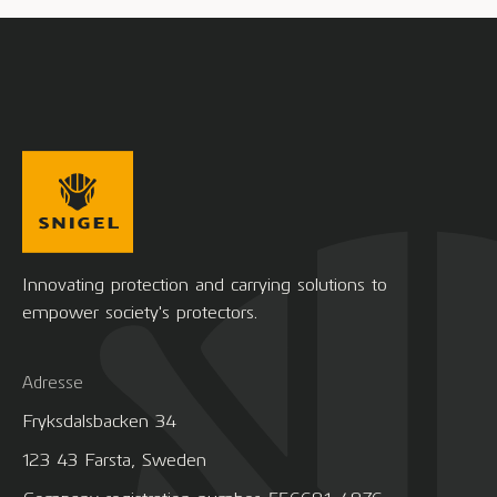
Innovating protection and carrying solutions to
empower society's protectors.
Adresse
Fryksdalsbacken 34
123 43 Farsta, Sweden