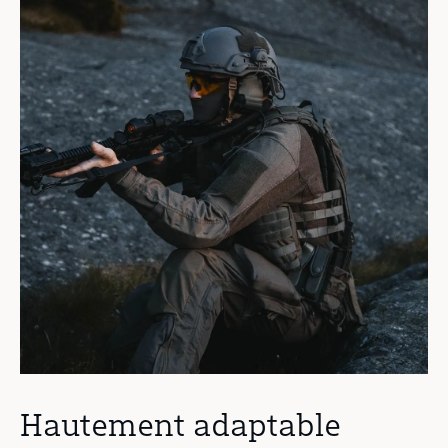
Hautement adaptable