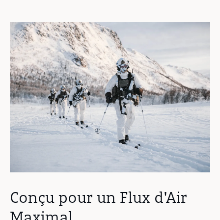
Conçu pour un Flux d'Air
Maximal