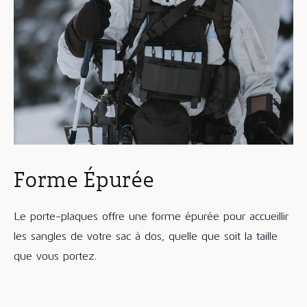
Forme Épurée
Le porte-plaques offre une forme épurée pour accueillir
les sangles de votre sac à dos, quelle que soit la taille
que vous portez.