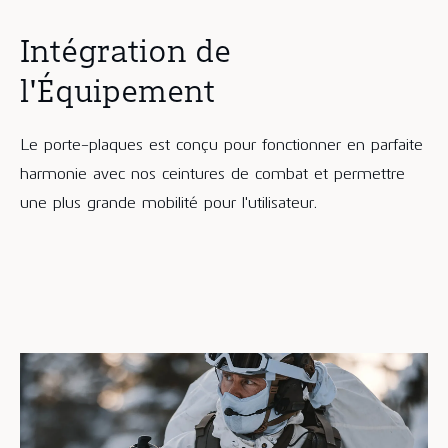
Intégration de
l'Équipement
Le porte-plaques est conçu pour fonctionner en parfaite
harmonie avec nos ceintures de combat et permettre
une plus grande mobilité pour l'utilisateur.