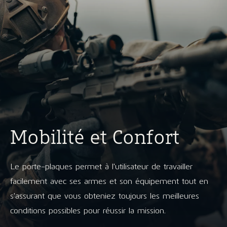
Mobilité et Confort
Le porte-plaques permet à l'utilisateur de travailler
facilement avec ses armes et son équipement tout en
s'assurant que vous obteniez toujours les meilleures
conditions possibles pour réussir la mission.