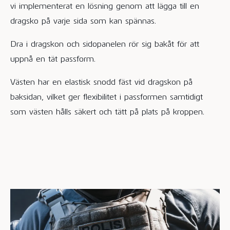
vi implementerat en lösning genom att lägga till en
dragsko på varje sida som kan spännas.
Dra i dragskon och sidopanelen rör sig bakåt för att
uppnå en tät passform.
Västen har en elastisk snodd fäst vid dragskon på
baksidan, vilket ger flexibilitet i passformen samtidigt
som västen hålls säkert och tätt på plats på kroppen.