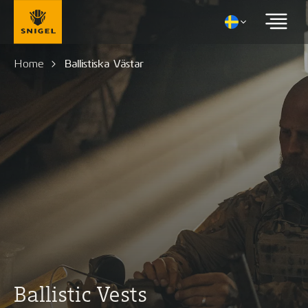
Home
Ballistiska Västar
Ballistic Vests