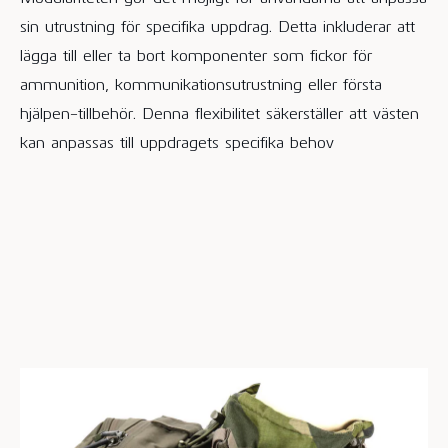
sin utrustning för specifika uppdrag. Detta inkluderar att
lägga till eller ta bort komponenter som fickor för
ammunition, kommunikationsutrustning eller första
hjälpen-tillbehör. Denna flexibilitet säkerställer att västen
kan anpassas till uppdragets specifika behov