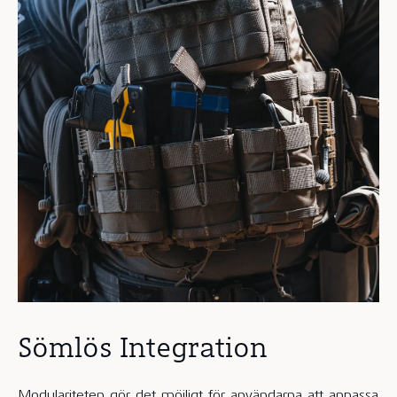
Sömlös Integration
Modulariteten gör det möjligt för användarna att anpassa