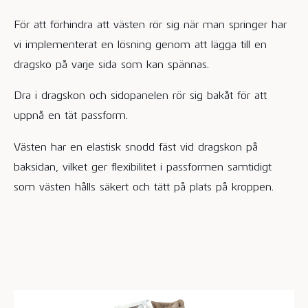
För att förhindra att västen rör sig när man springer har
vi implementerat en lösning genom att lägga till en
dragsko på varje sida som kan spännas.
Dra i dragskon och sidopanelen rör sig bakåt för att
uppnå en tät passform.
Västen har en elastisk snodd fäst vid dragskon på
baksidan, vilket ger flexibilitet i passformen samtidigt
som västen hålls säkert och tätt på plats på kroppen.