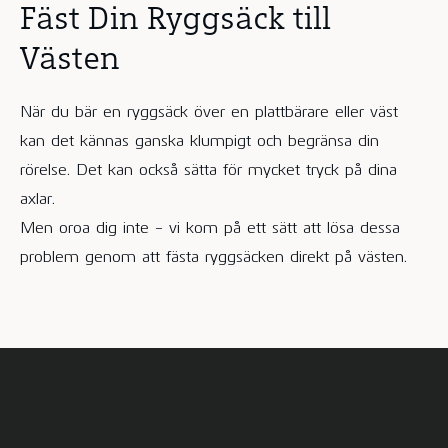
Fäst Din Ryggsäck till
Västen
När du bär en ryggsäck över en plattbärare eller väst
kan det kännas ganska klumpigt och begränsa din
rörelse. Det kan också sätta för mycket tryck på dina
axlar.
Men oroa dig inte - vi kom på ett sätt att lösa dessa
problem genom att fästa ryggsäcken direkt på västen.