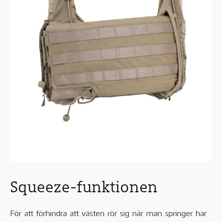
Squeeze-funktionen
För att förhindra att västen rör sig när man springer har