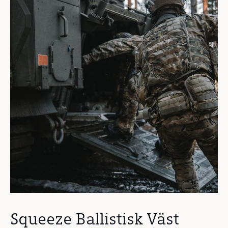
Squeeze Ballistisk Väst