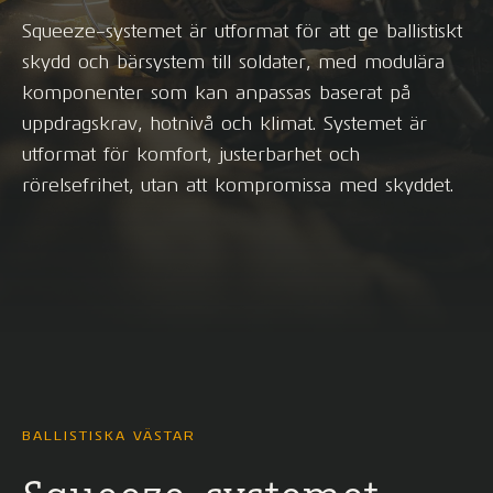
Squeeze-systemet är utformat för att ge ballistiskt
skydd och bärsystem till soldater, med modulära
komponenter som kan anpassas baserat på
uppdragskrav, hotnivå och klimat. Systemet är
utformat för komfort, justerbarhet och
rörelsefrihet, utan att kompromissa med skyddet.
BALLISTISKA VÄSTAR