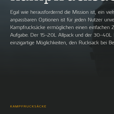
Egal wie herausfordernd die Mission ist, ein vie
anpassbaren Optionen ist für jeden Nutzer unve
Kampfrucksäcke ermöglichen einen einfachen Zug
Aufgabe. Der 15-20L Allpack und der 30-40L 
einzigartige Möglichkeiten, den Rucksack bei Be
KAMPFRUCKSÄCKE