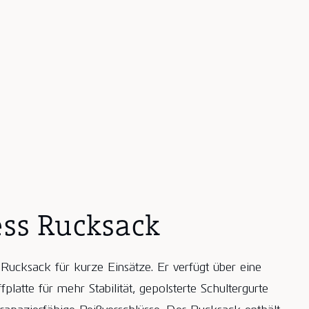
ess Rucksack
Rucksack für kurze Einsätze. Er verfügt über eine
latte für mehr Stabilität, gepolsterte Schultergurte