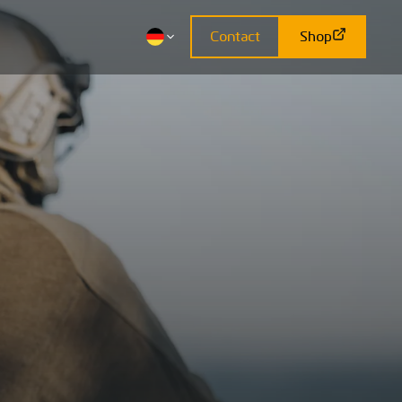
Contact
Shop