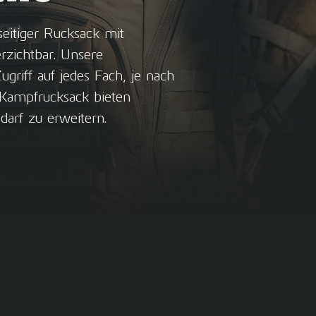
lseitiger Rucksack mit
rzichtbar. Unsere
riff auf jedes Fach, je nach
Kampfrucksack bieten
darf zu erweitern.