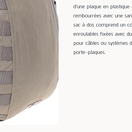
d'une plaque en plastique 
rembourrées avec une sangl
sac à dos comprend un com
enroulables fixées avec du
pour câbles ou systèmes d'
porte-plaques.