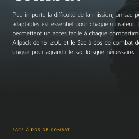
Peu importe la difficulté de la mission, un sac 
adaptables est essentiel pour chaque utilisateur
permettent un accès facile à chaque compartime
Allpack de 15-20L et le Sac à dos de combat 
unique pour agrandir le sac lorsque nécessaire.
SACS À DOS DE COMBAT