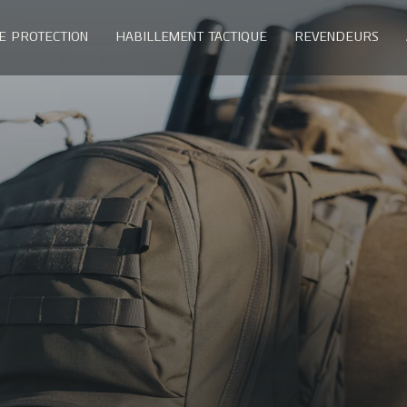
E PROTECTION
HABILLEMENT TACTIQUE
REVENDEURS