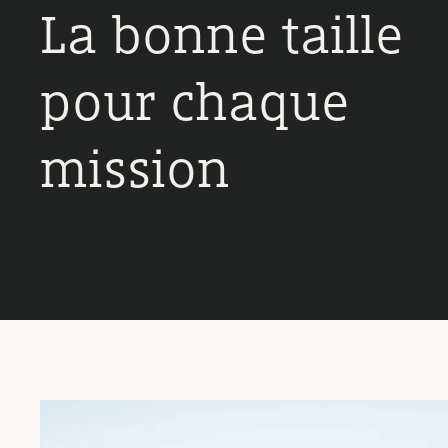
La bonne taille
pour chaque
mission