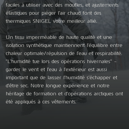
faciles à utiliser avec des moufles, et ajustements
élastiques pour piéger l'air chaud font des
thermiques SNIGEL votre meilleur allié.
Un tissu imperméable de haute qualité et une
isolation synthétique maintiennent l'équilibre entre
chaleur optimale/répulsion de l'eau et respirabilité.
"L'humidité tue lors des opérations hivernales" -
garder le vent et l'eau à l'extérieur est aussi
important que de laisser l'humidité s'échapper et
d'être sec. Notre longue expérience et notre
héritage de formation et d'opérations arctiques ont
été appliqués à ces vêtements.