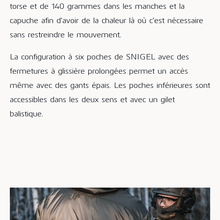
torse et de 140 grammes dans les manches et la
capuche afin d'avoir de la chaleur là où c'est nécessaire
sans restreindre le mouvement.
La configuration à six poches de SNIGEL avec des
fermetures à glissière prolongées permet un accès
même avec des gants épais. Les poches inférieures sont
accessibles dans les deux sens et avec un gilet
balistique.