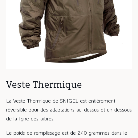
Veste Thermique
La Veste Thermique de SNIGEL est entièrement
réversible pour des adaptations au-dessus et en dessous
de la ligne des arbres.
Le poids de remplissage est de 240 grammes dans le