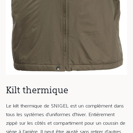
Kilt thermique
Le kilt thermique de SNIGEL est un complément dans
tous les systèmes d'uniformes d'hiver. Entièrement
zippé sur les côtés et compartiment pour un coussin de
siège à l'arrière. Il peut être ajusté sans retirer d'autres