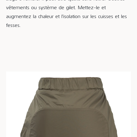
vêtements ou système de gilet. Mettez-le et
augmentez la chaleur et l'isolation sur les cuisses et les
fesses.