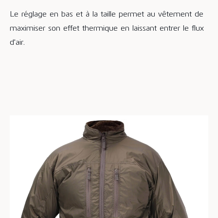
Le réglage en bas et à la taille permet au vêtement de
maximiser son effet thermique en laissant entrer le flux
d'air.