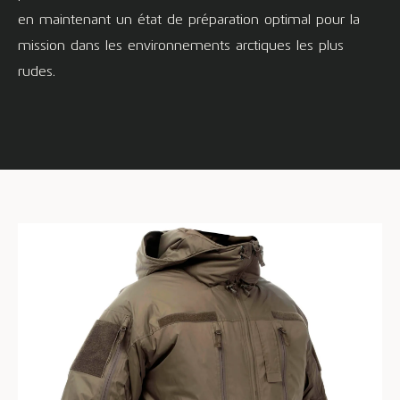
en maintenant un état de préparation optimal pour la
mission dans les environnements arctiques les plus
rudes.