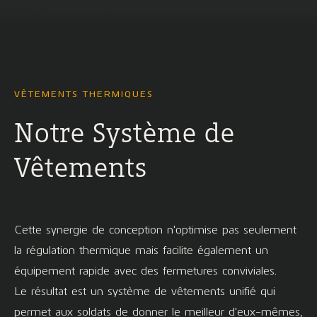
VÊTEMENTS THERMIQUES
Notre Système de
Vêtements
Cette synergie de conception n'optimise pas seulement
la régulation thermique mais facilite également un
équipement rapide avec des fermetures conviviales.
Le résultat est un système de vêtements unifié qui
permet aux soldats de donner le meilleur d'eux-mêmes,