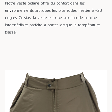
Notre veste polaire offre du confort dans les
environnements arctiques les plus rudes. Testée à -30
degrés Celsius, la veste est une solution de couche
intermédiaire parfaite à porter lorsque la température
baisse.