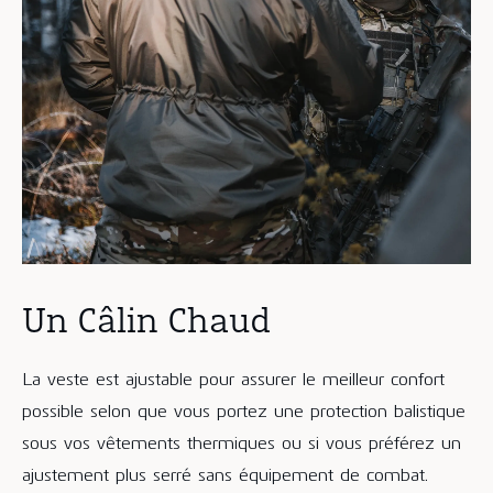
Un Câlin Chaud
La veste est ajustable pour assurer le meilleur confort
possible selon que vous portez une protection balistique
sous vos vêtements thermiques ou si vous préférez un
ajustement plus serré sans équipement de combat.