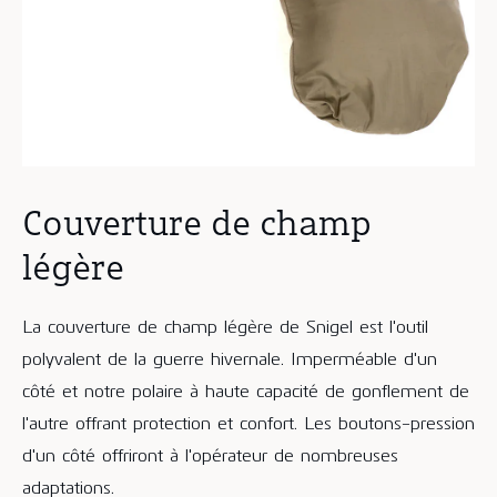
Couverture de champ
légère
La couverture de champ légère de Snigel est l'outil
polyvalent de la guerre hivernale. Imperméable d'un
côté et notre polaire à haute capacité de gonflement de
l'autre offrant protection et confort. Les boutons-pression
d'un côté offriront à l'opérateur de nombreuses
adaptations.