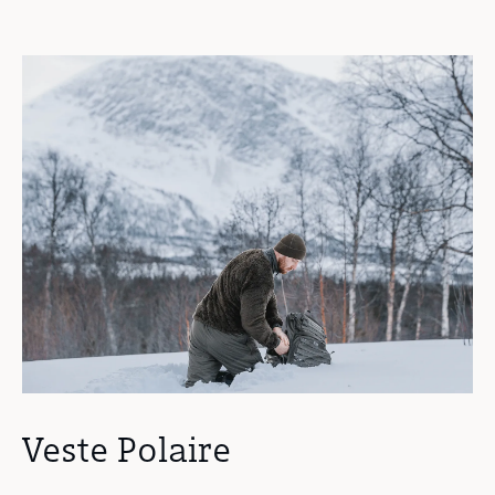
Veste Polaire