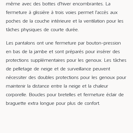
même avec des bottes d'hiver encombrantes. La
fermeture à glissière à trois voies permet l'accès aux
poches de la couche intérieure et la ventilation pour les
tâches physiques de courte durée.
Les pantalons ont une fermeture par bouton-pression
en bas de la jambe et sont préparés pour insérer des
protections supplémentaires pour les genoux. Les tâches
de pelletage de neige et de surveillance peuvent
nécessiter des doubles protections pour les genoux pour
maintenir la distance entre la neige et la chaleur
corporelle. Boucles pour bretelles et fermeture éclair de
braguette extra longue pour plus de confort.