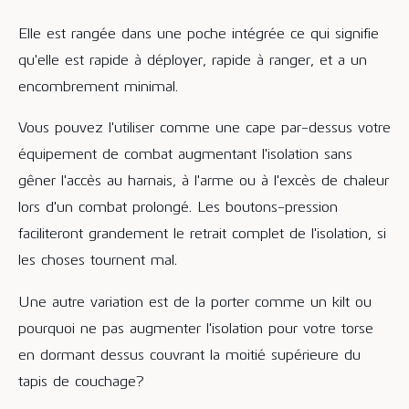
Elle est rangée dans une poche intégrée ce qui signifie
qu'elle est rapide à déployer, rapide à ranger, et a un
encombrement minimal.
Vous pouvez l'utiliser comme une cape par-dessus votre
équipement de combat augmentant l'isolation sans
gêner l'accès au harnais, à l'arme ou à l'excès de chaleur
lors d'un combat prolongé. Les boutons-pression
faciliteront grandement le retrait complet de l'isolation, si
les choses tournent mal.
Une autre variation est de la porter comme un kilt ou
pourquoi ne pas augmenter l'isolation pour votre torse
en dormant dessus couvrant la moitié supérieure du
tapis de couchage?