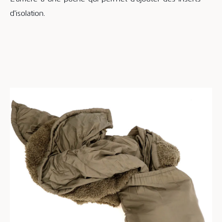
d'isolation.