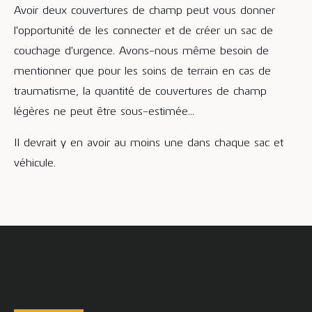
Avoir deux couvertures de champ peut vous donner
l'opportunité de les connecter et de créer un sac de
couchage d'urgence. Avons-nous même besoin de
mentionner que pour les soins de terrain en cas de
traumatisme, la quantité de couvertures de champ
légères ne peut être sous-estimée...
Il devrait y en avoir au moins une dans chaque sac et
véhicule.