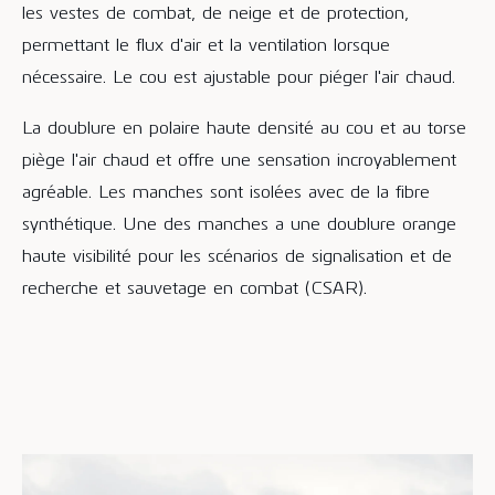
les vestes de combat, de neige et de protection,
permettant le flux d'air et la ventilation lorsque
nécessaire. Le cou est ajustable pour piéger l'air chaud.
La doublure en polaire haute densité au cou et au torse
piège l'air chaud et offre une sensation incroyablement
agréable. Les manches sont isolées avec de la fibre
synthétique. Une des manches a une doublure orange
haute visibilité pour les scénarios de signalisation et de
recherche et sauvetage en combat (CSAR).