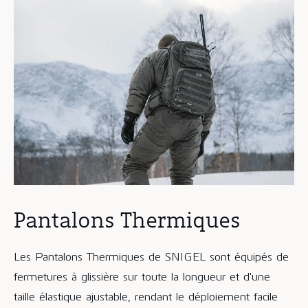
Pantalons Thermiques
Les Pantalons Thermiques de SNIGEL sont équipés de
fermetures à glissière sur toute la longueur et d'une
taille élastique ajustable, rendant le déploiement facile