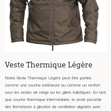
Veste Thermique Légère
Notre Veste Thermique Légère peut être portée
comme une couche extérieure ou comme un renfort
sous les vestes de neige ou les gilets balistiques. En tant
que couche thermique intermédiaire, la veste possède
des fermetures à glissière de ventilation alignées avec