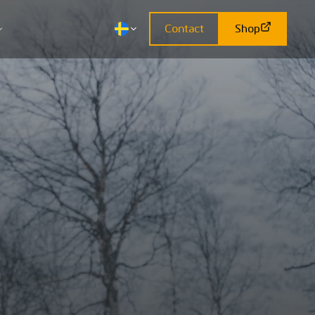
Contact
Shop