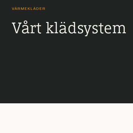
VÄRMEKLÄDER
Vårt klädsystem